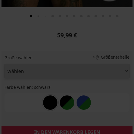
59,99 €
Größentabelle
Größe wählen
Farbe wählen:
schwarz
IN DEN WARENKORB LEGEN