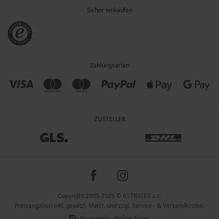
Sicher einkaufen
Zahlungsarten
ZUSTELLER
Copyright 2005-2026 © ASTRATEX a.s.
Preisangaben inkl. gesetzl. MwSt. und zzgl. Service - & Versandkosten.
Programia - Online-Shops