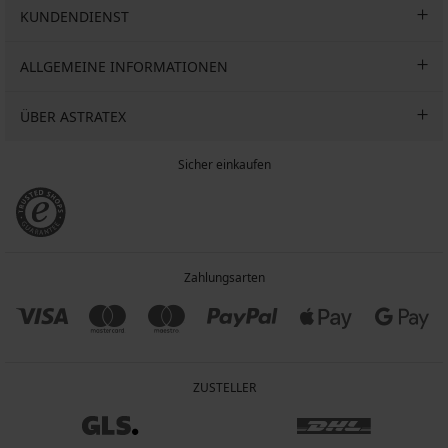
KUNDENDIENST
ALLGEMEINE INFORMATIONEN
ÜBER ASTRATEX
Sicher einkaufen
Zahlungsarten
ZUSTELLER