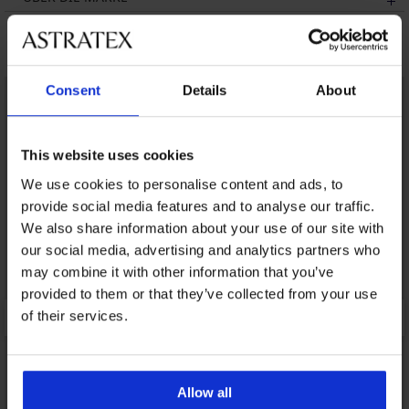
Das könnte Ihnen gefallen
LIMITED
LIMITED
Consent
Details
About
This website uses cookies
We use cookies to personalise content and ads, to
provide social media features and to analyse our traffic.
We also share information about your use of our site with
our social media, advertising and analytics partners who
may combine it with other information that you’ve
provided to them or that they’ve collected from your use
of their services.
Allow all