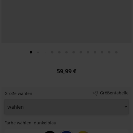
59,99 €
Größentabelle
Größe wählen
Farbe wählen:
dunkelblau