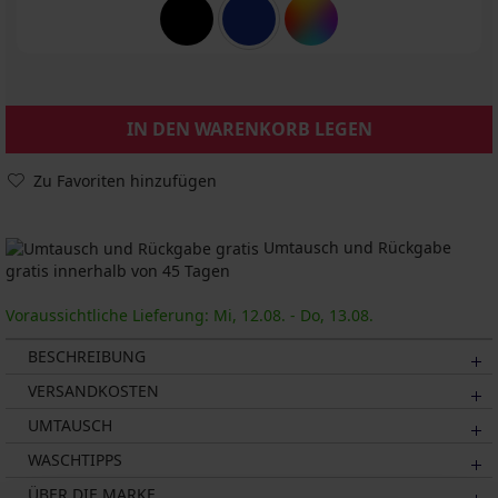
IN DEN WARENKORB LEGEN
Zu Favoriten hinzufügen
Umtausch und Rückgabe
gratis innerhalb von 45 Tagen
Voraussichtliche Lieferung: Mi, 12.08. - Do, 13.08.
BESCHREIBUNG
VERSANDKOSTEN
UMTAUSCH
WASCHTIPPS
ÜBER DIE MARKE