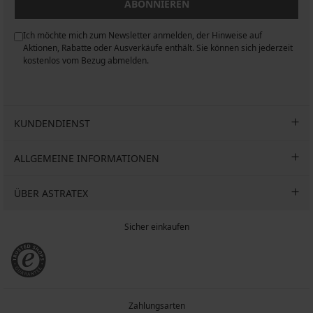
ABONNIEREN
Ich möchte mich zum Newsletter anmelden, der Hinweise auf
n
Aktionen, Rabatte oder Ausverkäufe enthält. Sie können sich jederzeit
kostenlos vom Bezug abmelden.
KUNDENDIENST
ALLGEMEINE INFORMATIONEN
ÜBER ASTRATEX
Sicher einkaufen
Zahlungsarten