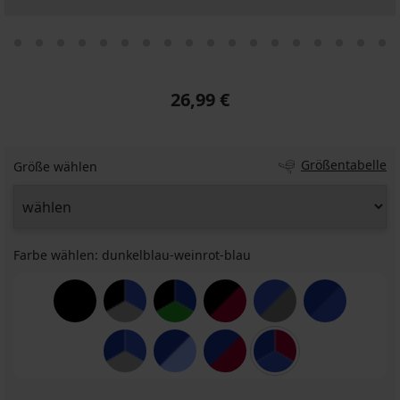
26,99 €
Größentabelle
Größe wählen
Farbe wählen:
dunkelblau-weinrot-blau