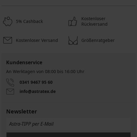
Kostenloser
5% Cashback
Rückversand
Kostenloser Versand
Größenratgeber
Kundenservice
An Werktagen von 08:00 bis 16:00 Uhr
0341 9467 95 60
info@astratex.de
Newsletter