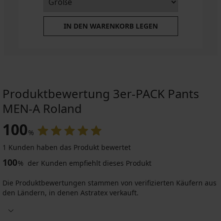
IN DEN WARENKORB LEGEN
Produktbewertung 3er-PACK Pants
MEN-A Roland
100
%
1 Kunden haben das Produkt bewertet
100
%
der Kunden empfiehlt dieses Produkt
Die Produktbewertungen stammen von verifizierten Käufern aus
den Ländern, in denen Astratex verkauft.