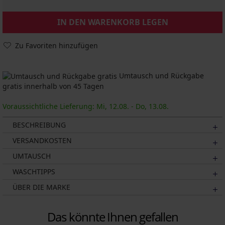
IN DEN WARENKORB LEGEN
Zu Favoriten hinzufügen
Umtausch und Rückgabe
gratis innerhalb von 45 Tagen
Voraussichtliche Lieferung: Mi, 12.08. - Do, 13.08.
BESCHREIBUNG
VERSANDKOSTEN
UMTAUSCH
WASCHTIPPS
ÜBER DIE MARKE
Das könnte Ihnen gefallen