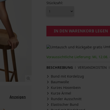
Stückzahl:
IN DEN WARENKORB LEGEN
Umta
Voraussichtliche Lieferung: Mi, 12.08. 
BESCHREIBUNG
VERSANDKOSTEN
Bund mit Kordelzug
Baumwolle
Kurzes Hosenbein
Kurze Ärmel
Anzeigen
Runder Ausschnitt
Elastischer Bund