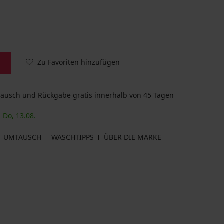
Zu Favoriten hinzufügen
usch und Rückgabe gratis innerhalb von 45 Tagen
- Do, 13.08.
UMTAUSCH
WASCHTIPPS
ÜBER DIE MARKE