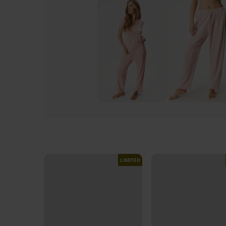
LIMITED