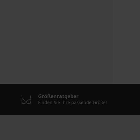
Größenratgeber
Finden Sie Ihre passende Größe!