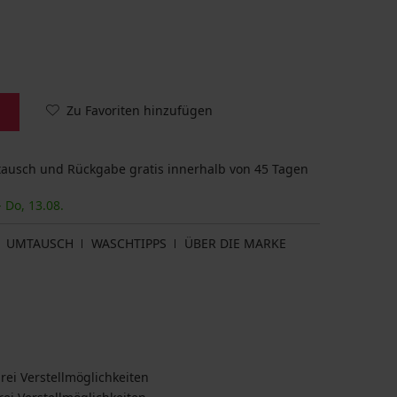
Zu Favoriten hinzufügen
usch und Rückgabe gratis innerhalb von 45 Tagen
- Do, 13.08.
UMTAUSCH
WASCHTIPPS
ÜBER DIE MARKE
rei Verstellmöglichkeiten