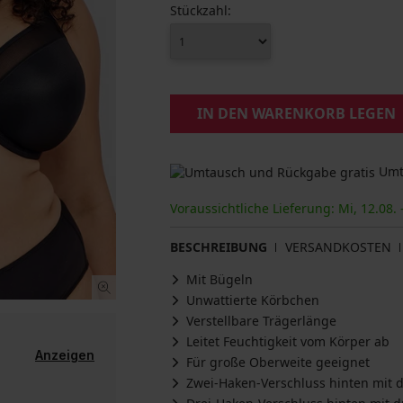
Stückzahl:
IN DEN WARENKORB LEGEN
Umta
Voraussichtliche Lieferung: Mi, 12.08. 
BESCHREIBUNG
VERSANDKOSTEN
Mit Bügeln
Unwattierte Körbchen
Verstellbare Trägerlänge
Leitet Feuchtigkeit vom Körper ab
Anzeigen
Für große Oberweite geeignet
Zwei-Haken-Verschluss hinten mit d