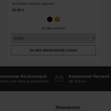
BH Elomi Smooth wattiert
83,99 €
Größe wählen
IN DEN WARENKORB LEGEN
ostenloser Rückversand
Kostenloser Versand
nfach und ohne Zusatzkosten
ab 55 Euro
Newsletter