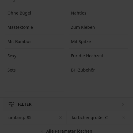
Ohne Bügel
Nahtlos
Mastektomie
Zum Kleben
Mit Bambus
Mit Spitze
Sexy
Für die Hochzeit
Sets
BH-Zubehör
FILTER
umfang:
85
körbchengröße:
C
Alle Parameter löschen