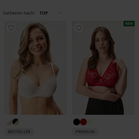
Sortieren nach:
TOP
NEW
BESTSELLER
PREMIUM