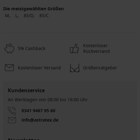
Die meistgewählten Größen
M
L
85/D
85/C
Kostenloser
5% Cashback
Rückversand
Kostenloser Versand
Größenratgeber
Kundenservice
An Werktagen von 08:00 bis 16:00 Uhr
0341 9467 95 60
info@astratex.de