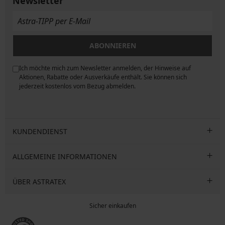
Newsletter
ABONNIEREN
Ich möchte mich zum Newsletter anmelden, der Hinweise auf
ngen
Aktionen, Rabatte oder Ausverkäufe enthält. Sie können sich
jederzeit kostenlos vom Bezug abmelden.
KUNDENDIENST
ALLGEMEINE INFORMATIONEN
ÜBER ASTRATEX
Sicher einkaufen