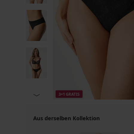
3+1 GRATIS
Aus derselben Kollektion