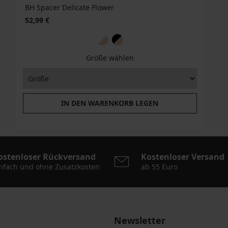
BH Spacer Delicate Flower
52,99 €
Größe wählen
IN DEN WARENKORB LEGEN
ostenloser Rückversand
Kostenloser Versand
nfach und ohne Zusatzkosten
ab 55 Euro
Newsletter