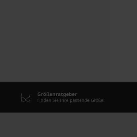
Größenratgeber
Finden Sie Ihre passende Größe!