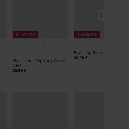
3+1 GRATIS
3+1 GRATIS
Brasilslip Rosie
26,99 €
Klassischer Slip Lady Grace
New
26,99 €