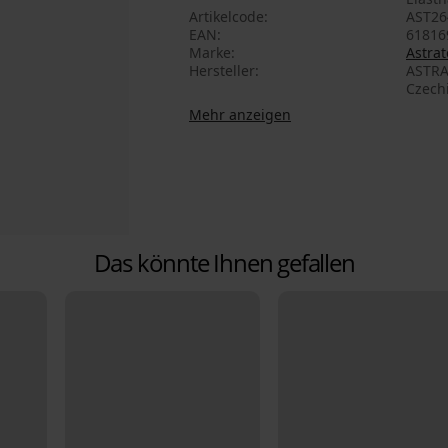
Artikelcode
AST26
EAN
61816
Marke
Astrat
Hersteller
ASTRA
Czech
Mehr anzeigen
Das könnte Ihnen gefallen