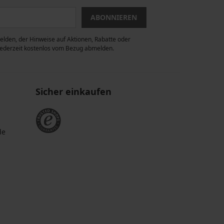
ABONNIEREN
lden, der Hinweise auf Aktionen, Rabatte oder
 jederzeit kostenlos vom Bezug abmelden.
Sicher einkaufen
de