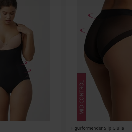
Figurformender Slip Giulia