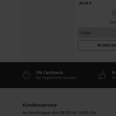
35,99 €
Grö
IN DEN W
5% Cashback
K
für registrierte Kunden
Ei
Kundenservice
An Werktagen von 08:00 bis 16:00 Uhr