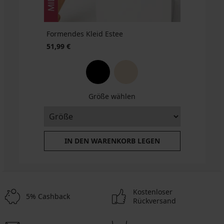
Formendes Kleid Estee
51,99 €
Größe wählen
IN DEN WARENKORB LEGEN
Kostenloser
5% Cashback
Rückversand