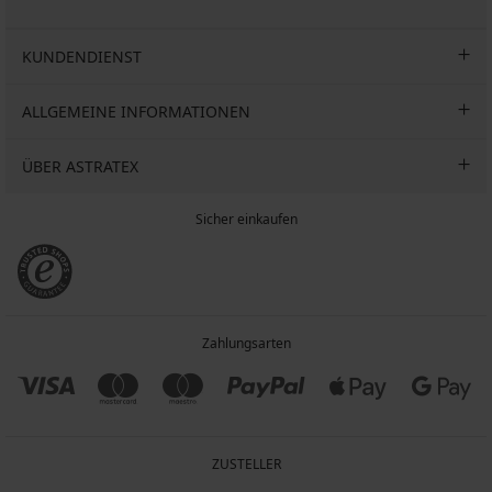
KUNDENDIENST
ALLGEMEINE INFORMATIONEN
ÜBER ASTRATEX
Sicher einkaufen
Zahlungsarten
ZUSTELLER