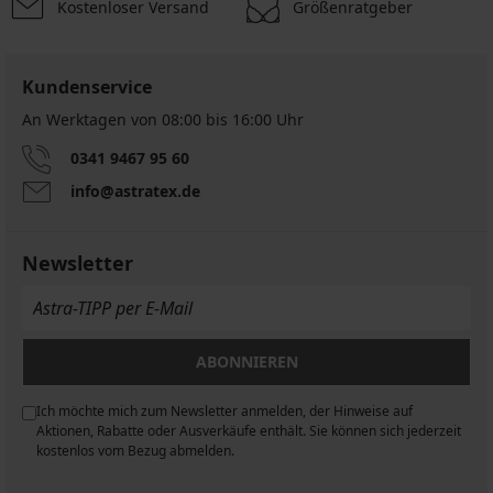
Kostenloser Versand
Größenratgeber
Kundenservice
An Werktagen von 08:00 bis 16:00 Uhr
0341 9467 95 60
info@astratex.de
Newsletter
ABONNIEREN
Ich möchte mich zum Newsletter anmelden, der Hinweise auf
n
Aktionen, Rabatte oder Ausverkäufe enthält. Sie können sich jederzeit
kostenlos vom Bezug abmelden.