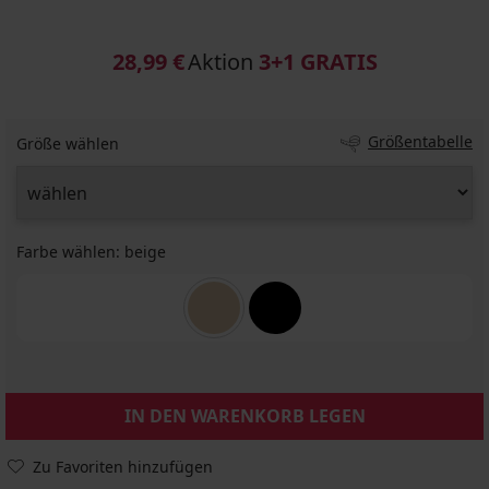
28,99 €
Aktion
3+1 GRATIS
Größentabelle
Größe wählen
Farbe wählen:
beige
IN DEN WARENKORB LEGEN
Zu Favoriten hinzufügen