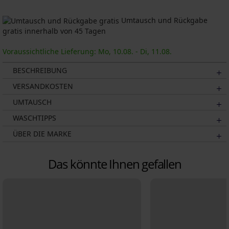
Umtausch und Rückgabe
gratis innerhalb von 45 Tagen
Voraussichtliche Lieferung: Mo, 10.08. - Di, 11.08.
BESCHREIBUNG
VERSANDKOSTEN
UMTAUSCH
WASCHTIPPS
ÜBER DIE MARKE
Das könnte Ihnen gefallen