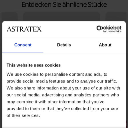
Entdecken Sie ähnliche Stücke
Consent
Details
About
This website uses cookies
We use cookies to personalise content and ads, to
provide social media features and to analyse our traffic.
We also share information about your use of our site with
our social media, advertising and analytics partners who
may combine it with other information that you’ve
provided to them or that they’ve collected from your use
of their services.
Rabatt -30%
3+1 GRATIS