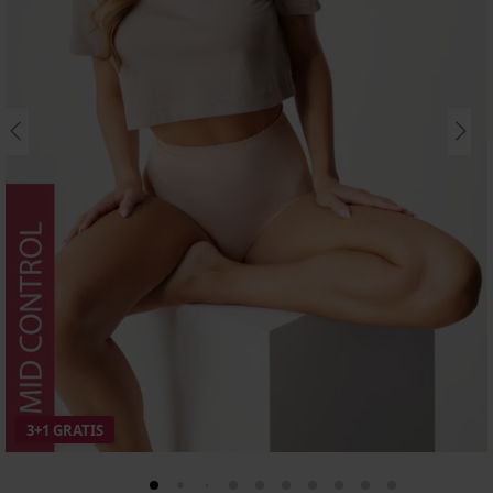
3+1 GRATIS