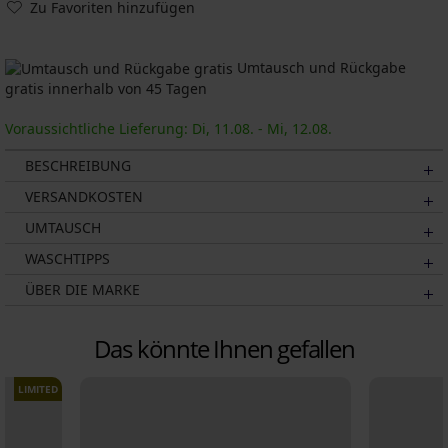
Zu Favoriten hinzufügen
Umtausch und Rückgabe
gratis innerhalb von 45 Tagen
Voraussichtliche Lieferung: Di, 11.08. - Mi, 12.08.
BESCHREIBUNG
VERSANDKOSTEN
UMTAUSCH
WASCHTIPPS
ÜBER DIE MARKE
Das könnte Ihnen gefallen
LIMITED