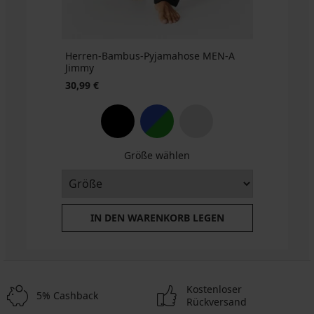
Herren-Bambus-Pyjamahose MEN-A
Jimmy
30,99 €
Größe wählen
IN DEN WARENKORB LEGEN
Kostenloser
5% Cashback
Rückversand