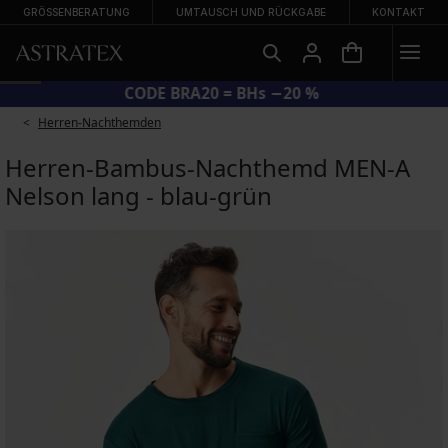
GRÖSSENBERATUNG
UMTAUSCH UND RÜCKGABE
KONTAKT
CODE BRA20 = BHs −20 %
Herren-Nachthemden
Herren-Bambus-Nachthemd MEN-A
Nelson lang - blau-grün