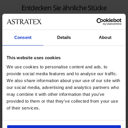
Entdecken Sie ähnliche Stücke
Consent
Details
About
This website uses cookies
We use cookies to personalise content and ads, to
provide social media features and to analyse our traffic.
We also share information about your use of our site with
our social media, advertising and analytics partners who
may combine it with other information that you’ve
provided to them or that they’ve collected from your use
of their services.
PREMIUM
Rabatt -20%