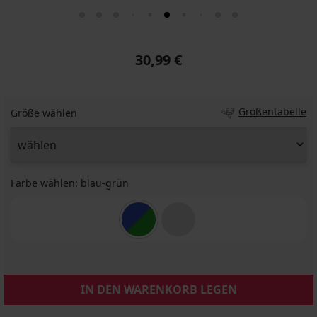
30,99 €
Größentabelle
Größe wählen
Farbe wählen:
blau-grün
IN DEN WARENKORB LEGEN