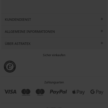
KUNDENDIENST
ALLGEMEINE INFORMATIONEN
ÜBER ASTRATEX
Sicher einkaufen
Zahlungsarten