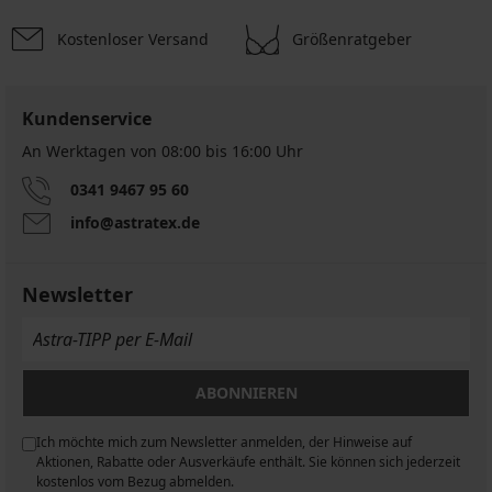
Kostenloser Versand
Größenratgeber
Kundenservice
An Werktagen von 08:00 bis 16:00 Uhr
0341 9467 95 60
info@astratex.de
Newsletter
ABONNIEREN
Ich möchte mich zum Newsletter anmelden, der Hinweise auf
n
Aktionen, Rabatte oder Ausverkäufe enthält. Sie können sich jederzeit
kostenlos vom Bezug abmelden.