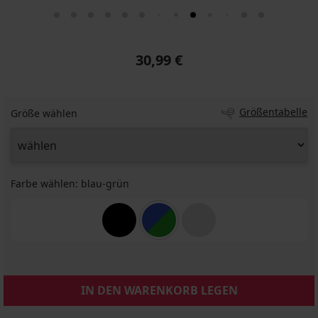
30,99 €
Größentabelle
Größe wählen
Farbe wählen:
blau-grün
IN DEN WARENKORB LEGEN