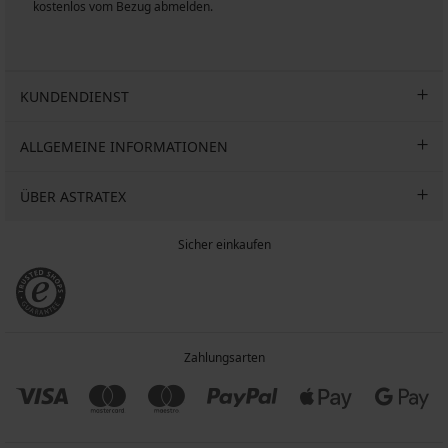
kostenlos vom Bezug abmelden.
KUNDENDIENST
ALLGEMEINE INFORMATIONEN
ÜBER ASTRATEX
Sicher einkaufen
Zahlungsarten