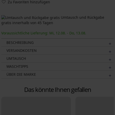
Zu Favoriten hinzufügen
Umtausch und Rückgabe
gratis innerhalb von 45 Tagen
Voraussichtliche Lieferung: Mi, 12.08. - Do, 13.08.
BESCHREIBUNG
VERSANDKOSTEN
UMTAUSCH
WASCHTIPPS
ÜBER DIE MARKE
Das könnte Ihnen gefallen