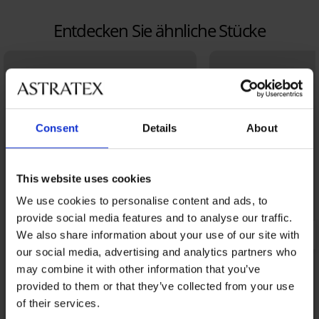
Entdecken Sie ähnliche Stücke
Consent
Details
About
This website uses cookies
We use cookies to personalise content and ads, to
provide social media features and to analyse our traffic.
We also share information about your use of our site with
our social media, advertising and analytics partners who
may combine it with other information that you’ve
provided to them or that they’ve collected from your use
of their services.