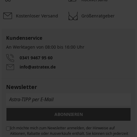
Kostenloser Versand
Größenratgeber
Kundenservice
An Werktagen von 08:00 bis 16:00 Uhr
0341 9467 95 60
info@astratex.de
Newsletter
ABONNIEREN
Ich möchte mich zum Newsletter anmelden, der Hinweise auf
n
Aktionen, Rabatte oder Ausverkäufe enthält. Sie können sich jederzeit