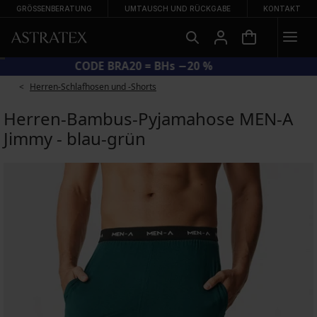
GRÖSSENBERATUNG
UMTAUSCH UND RÜCKGABE
KONTAKT
CODE BRA20 = BHs −20 %
Herren-Schlafhosen und -Shorts
Herren-Bambus-Pyjamahose MEN-A
Jimmy - blau-grün