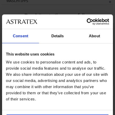
WASCHTIPPS
Das könnte Ihnen gefallen
LIMITED
Consent
Details
About
This website uses cookies
We use cookies to personalise content and ads, to
provide social media features and to analyse our traffic.
We also share information about your use of our site with
our social media, advertising and analytics partners who
may combine it with other information that you’ve
provided to them or that they’ve collected from your use
of their services.