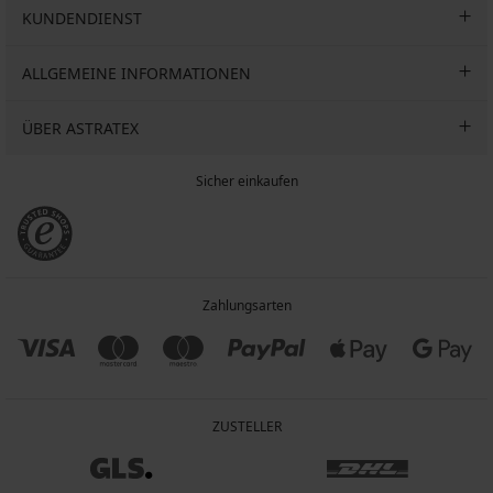
KUNDENDIENST
ALLGEMEINE INFORMATIONEN
ÜBER ASTRATEX
Sicher einkaufen
Zahlungsarten
ZUSTELLER