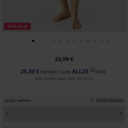
-25 % ALL25
33,99 €
25,49 €
ALL25
mit dem Code
(Bei einem Kauf über 60,00 €)
Größentabelle
Größe wählen