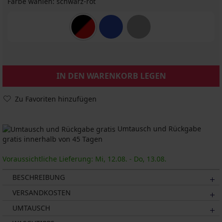
Farbe wählen:
schwarz-rot
IN DEN WARENKORB LEGEN
Zu Favoriten hinzufügen
Umtausch und Rückgabe
gratis innerhalb von 45 Tagen
Voraussichtliche Lieferung: Mi, 12.08. - Do, 13.08.
BESCHREIBUNG
VERSANDKOSTEN
UMTAUSCH