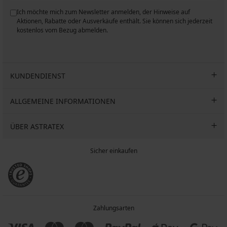
Ich möchte mich zum Newsletter anmelden, der Hinweise auf
n
Aktionen, Rabatte oder Ausverkäufe enthält. Sie können sich jederzeit
kostenlos vom Bezug abmelden.
KUNDENDIENST
ALLGEMEINE INFORMATIONEN
ÜBER ASTRATEX
Sicher einkaufen
Zahlungsarten