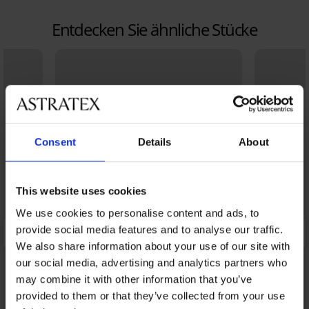
Entdecken Sie ähnliche Stücke
Consent
Details
About
This website uses cookies
We use cookies to personalise content and ads, to
provide social media features and to analyse our traffic.
We also share information about your use of our site with
our social media, advertising and analytics partners who
may combine it with other information that you’ve
provided to them or that they’ve collected from your use
Sale
Sale