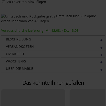
Zu Favoriten hinzufügen
Umtausch und Rückgabe
gratis innerhalb von 45 Tagen
Voraussichtliche Lieferung: Mi, 12.08. - Do, 13.08.
BESCHREIBUNG
VERSANDKOSTEN
UMTAUSCH
WASCHTIPPS
ÜBER DIE MARKE
Das könnte Ihnen gefallen