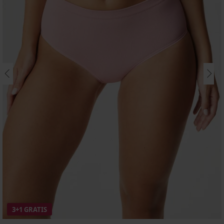
3+1 GRATIS