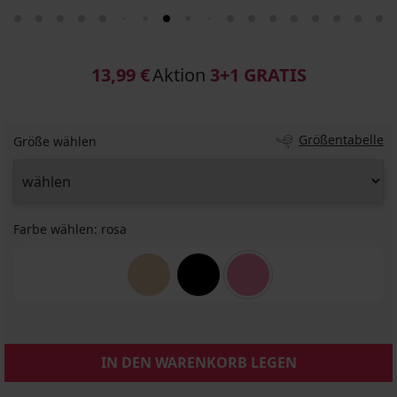
13,99 €
Aktion
3+1 GRATIS
Größentabelle
Größe wählen
Farbe wählen:
rosa
IN DEN WARENKORB LEGEN