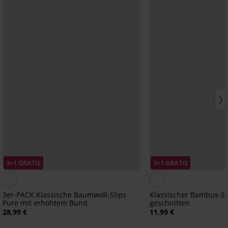
3+1 GRATIS
3+1 GRATIS
3er-PACK Klassische Baumwoll-Slips
Klassischer Bambus-Sl
Pure mit erhöhtem Bund
geschnitten
28,99 €
11,99 €