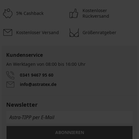
Kostenloser
5% Cashback
Rückversand
Kostenloser Versand
Größenratgeber
Kundenservice
An Werktagen von 08:00 bis 16:00 Uhr
0341 9467 95 60
info@astratex.de
Newsletter
ABONNIEREN