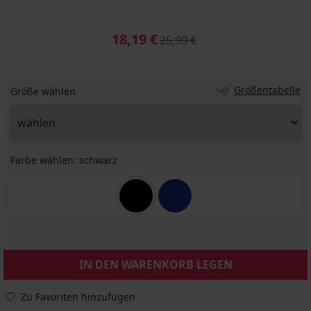
18,19 €
25,99 €
Größentabelle
Größe wählen
Farbe wählen:
schwarz
IN DEN WARENKORB LEGEN
Zu Favoriten hinzufügen