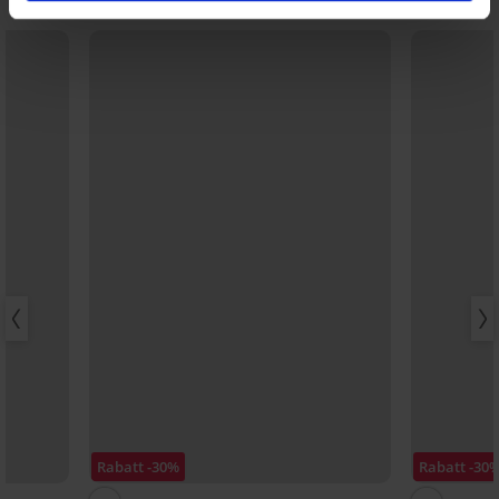
Rabatt -30%
Rabatt -30