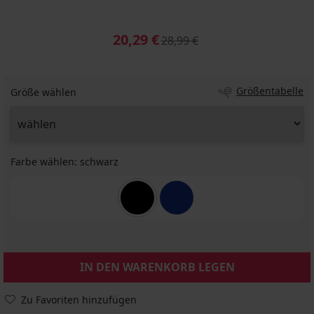
20,29 €
28,99 €
Größentabelle
Größe wählen
Farbe wählen:
schwarz
IN DEN WARENKORB LEGEN
Zu Favoriten hinzufügen