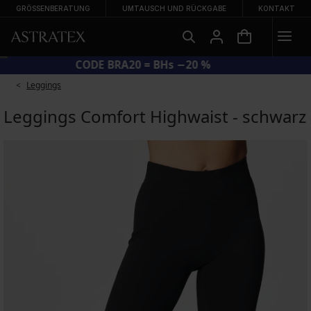
GRÖSSENBERATUNG
UMTAUSCH UND RÜCKGABE
KONTAKT
CODE BRA20 = BHs −20 %
Leggings
Leggings Comfort Highwaist - schwarz