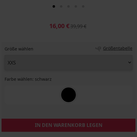
16,00 €
39,99 €
Größentabelle
Größe wählen
Farbe wählen:
schwarz
IN DEN WARENKORB LEGEN