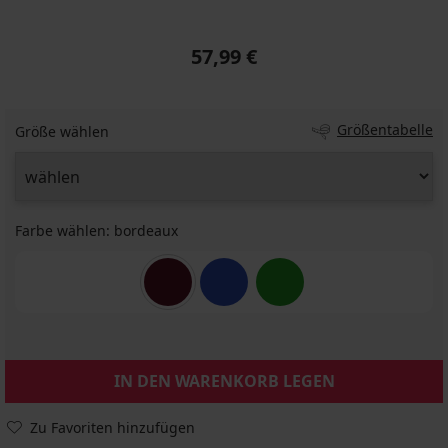
57,99 €
Größentabelle
Größe wählen
Farbe wählen:
bordeaux
IN DEN WARENKORB LEGEN
Zu Favoriten hinzufügen