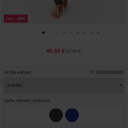
Sale
-30%
40,59 €
57,99 €
Größentabelle
Größe wählen
Farbe wählen:
anthrazit