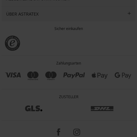
ÜBER ASTRATEX
Sicher einkaufen
Zahlungsarten
ZUSTELLER