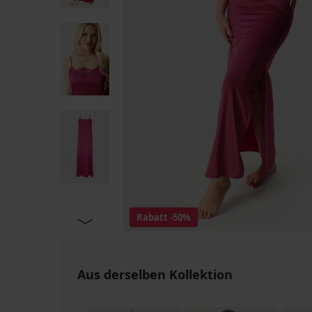
Rabatt
-50%
Aus derselben Kollektion