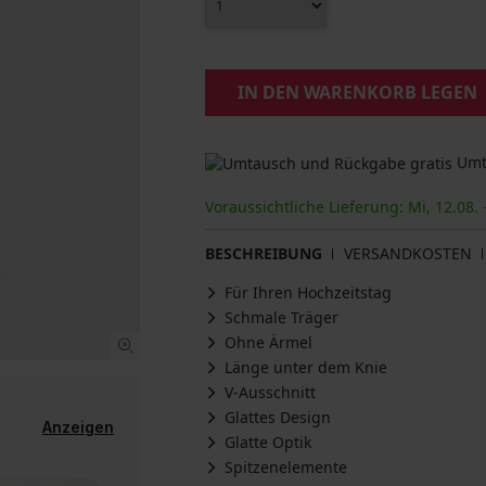
IN DEN WARENKORB LEGEN
Umta
Voraussichtliche Lieferung: Mi, 12.08. 
BESCHREIBUNG
VERSANDKOSTEN
Für Ihren Hochzeitstag
Schmale Träger
Ohne Ärmel
Länge unter dem Knie
V-Ausschnitt
Glattes Design
Anzeigen
Glatte Optik
Spitzenelemente