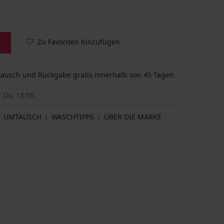
Zu Favoriten hinzufügen
usch und Rückgabe gratis innerhalb von 45 Tagen
- Do, 13.08.
UMTAUSCH
WASCHTIPPS
ÜBER DIE MARKE