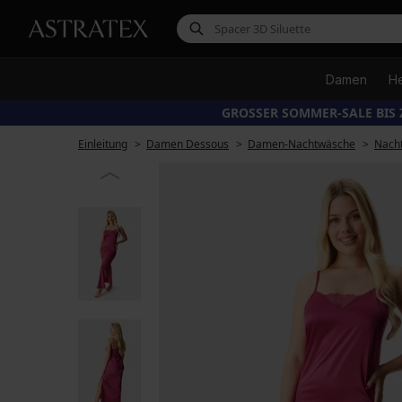
Damen
H
GROSSER SOMMER-SALE BIS 
Einleitung
Damen Dessous
Damen-Nachtwäsche
Nach