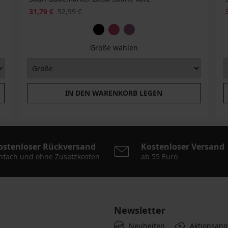
31,79 €
52,99 €
Größe wählen
IN DEN WARENKORB LEGEN
ostenloser Rückversand
Kostenloser Versand
nfach und ohne Zusatzkosten
ab 55 Euro
Newsletter
Neuheiten
Aktionsan