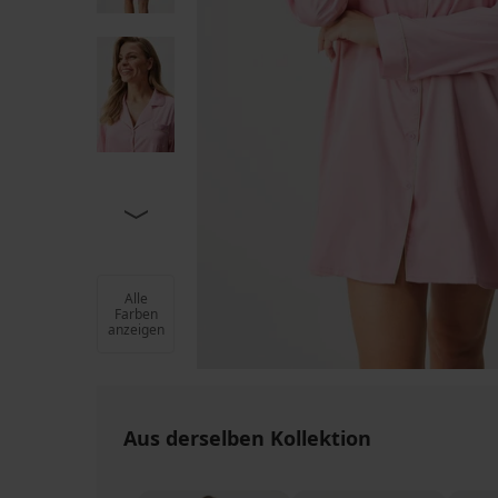
Alle
Farben
anzeigen
Aus derselben Kollektion