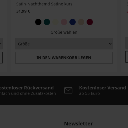
Satin-Nachthemd Satine kurz
31,99 €
Größe wählen
IN DEN WARENKORB LEGEN
ostenloser Rückversand
Kostenloser Versand
nfach und ohne Zusatzkosten
ab 55 Euro
Newsletter