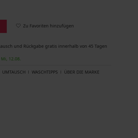
Zu Favoriten hinzufügen
usch und Rückgabe gratis innerhalb von 45 Tagen
 Mi, 12.08.
UMTAUSCH
WASCHTIPPS
ÜBER DIE MARKE