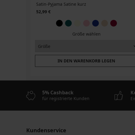
Satin-Pyjama Satine kurz
52,99 €
Größe wählen
IN DEN WARENKORB LEGEN
5% Cashback
K
für registrierte Kunden
Ei
Kundenservice