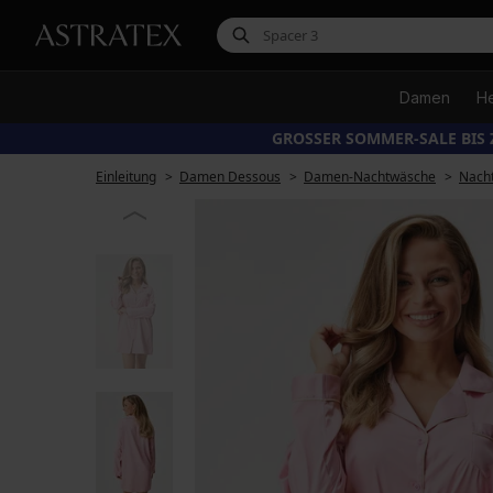
Damen
H
GROSSER SOMMER-SALE BIS 
Einleitung
Damen Dessous
Damen-Nachtwäsche
Nach