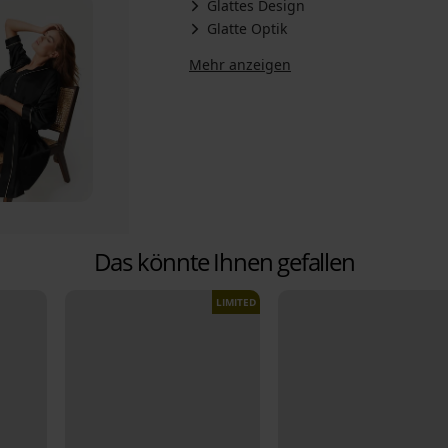
Glattes Design
Glatte Optik
Mehr anzeigen
Das könnte Ihnen gefallen
LIMITED