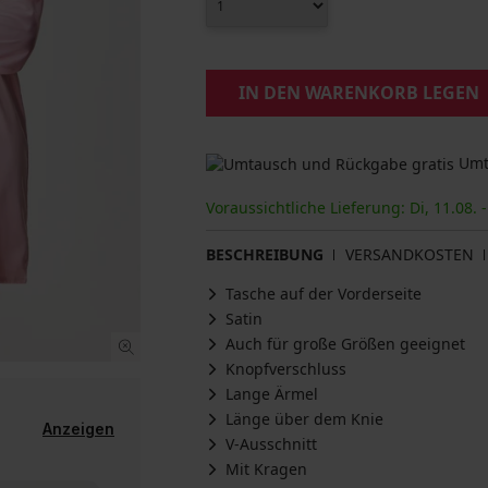
IN DEN WARENKORB LEGEN
Umta
Voraussichtliche Lieferung: Di, 11.08. -
BESCHREIBUNG
VERSANDKOSTEN
Tasche auf der Vorderseite
Satin
Auch für große Größen geeignet
Knopfverschluss
Lange Ärmel
Länge über dem Knie
Anzeigen
V-Ausschnitt
Mit Kragen