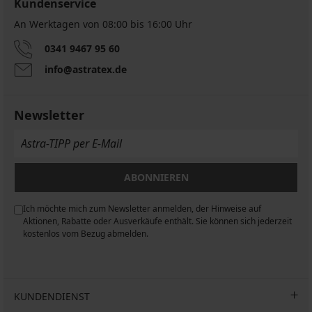
Kundenservice
An Werktagen von 08:00 bis 16:00 Uhr
0341 9467 95 60
info@astratex.de
Newsletter
ABONNIEREN
Ich möchte mich zum Newsletter anmelden, der Hinweise auf
n
Aktionen, Rabatte oder Ausverkäufe enthält. Sie können sich jederzeit
kostenlos vom Bezug abmelden.
KUNDENDIENST