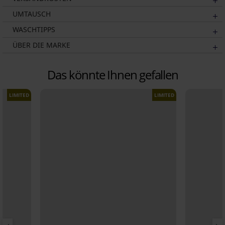
UMTAUSCH
WASCHTIPPS
ÜBER DIE MARKE
Das könnte Ihnen gefallen
LIMITED
LIMITED