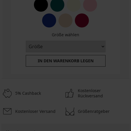
Größe wählen
IN DEN WARENKORB LEGEN
Kostenloser
5% Cashback
Rückversand
Kostenloser Versand
Größenratgeber