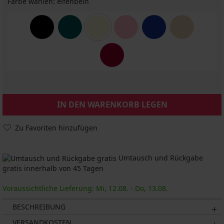
Farbe wählen:
elfenbein
IN DEN WARENKORB LEGEN
Zu Favoriten hinzufügen
Umtausch und Rückgabe
gratis innerhalb von 45 Tagen
Voraussichtliche Lieferung: Mi, 12.08. - Do, 13.08.
BESCHREIBUNG
VERSANDKOSTEN