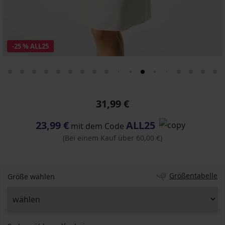
-25 % ALL25
31,99 €
23,99 €
ALL25
mit dem Code
(Bei einem Kauf über 60,00 €)
Größentabelle
Größe wählen