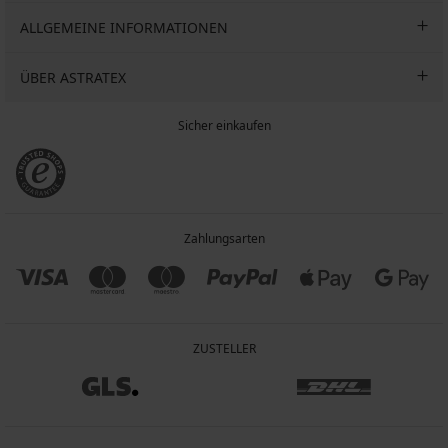
ALLGEMEINE INFORMATIONEN
ÜBER ASTRATEX
Sicher einkaufen
Zahlungsarten
ZUSTELLER