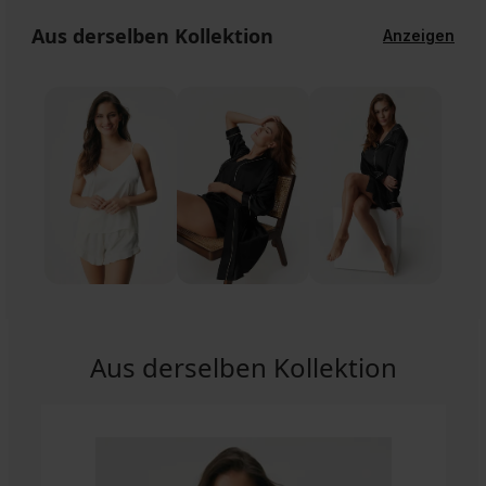
Aus derselben Kollektion
Anzeigen
Aus derselben Kollektion