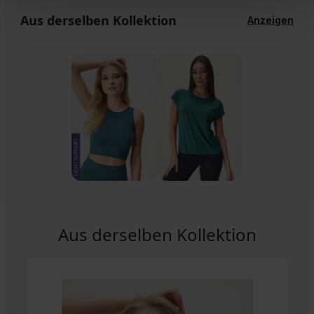
Aus derselben Kollektion
Anzeigen
Aus derselben Kollektion