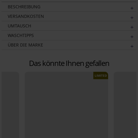
BESCHREIBUNG
VERSANDKOSTEN
UMTAUSCH
WASCHTIPPS
ÜBER DIE MARKE
Das könnte Ihnen gefallen
LIMITED