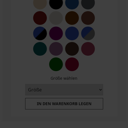
Größe wählen
IN DEN WARENKORB LEGEN