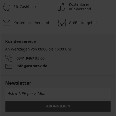
Kostenloser
5% Cashback
Rückversand
Kostenloser Versand
Größenratgeber
Kundenservice
An Werktagen von 08:00 bis 16:00 Uhr
0341 9467 95 60
info@astratex.de
Newsletter
ABONNIEREN