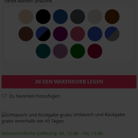
Farbe wählen:
pflaume
IN DEN WARENKORB LEGEN
Zu Favoriten hinzufügen
Umtausch und Rückgabe
gratis innerhalb von 45 Tagen
Voraussichtliche Lieferung: Mi, 12.08. - Do, 13.08.