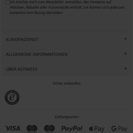
Ich möchte mich zum Newsletter anmelden, der Hinweise auf
n
Aktionen, Rabatte oder Ausverkäufe enthält. Sie können sich jederzeit
kostenlos vom Bezug abmelden.
KUNDENDIENST
ALLGEMEINE INFORMATIONEN
ÜBER ASTRATEX
Sicher einkaufen
Zahlungsarten