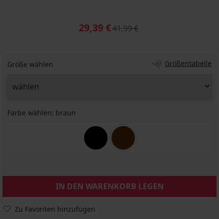
29,39 €
41,99 €
Größentabelle
Größe wählen
Farbe wählen:
braun
IN DEN WARENKORB LEGEN
Zu Favoriten hinzufügen