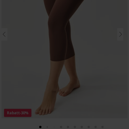
Rabatt
-30%