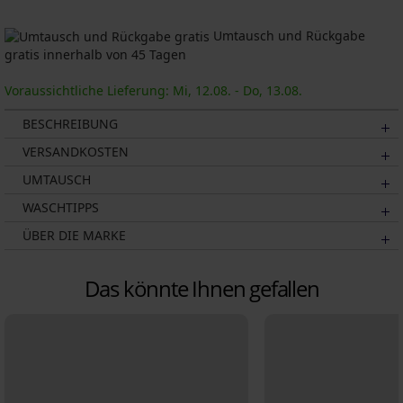
Umtausch und Rückgabe
gratis innerhalb von 45 Tagen
Voraussichtliche Lieferung: Mi, 12.08. - Do, 13.08.
BESCHREIBUNG
VERSANDKOSTEN
UMTAUSCH
WASCHTIPPS
ÜBER DIE MARKE
Das könnte Ihnen gefallen