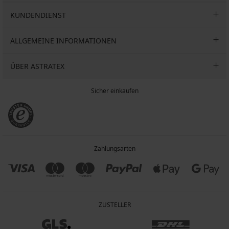
KUNDENDIENST
ALLGEMEINE INFORMATIONEN
ÜBER ASTRATEX
Sicher einkaufen
Zahlungsarten
ZUSTELLER