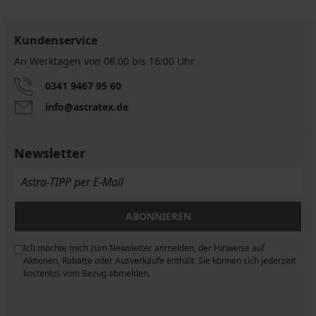
Kundenservice
An Werktagen von 08:00 bis 16:00 Uhr
0341 9467 95 60
info@astratex.de
Newsletter
ABONNIEREN
Ich möchte mich zum Newsletter anmelden, der Hinweise auf
n
Aktionen, Rabatte oder Ausverkäufe enthält. Sie können sich jederzeit
kostenlos vom Bezug abmelden.