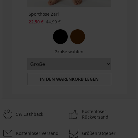
Sporthose Zari
22,50 €
44,99 €
Größe wählen
IN DEN WARENKORB LEGEN
Kostenloser
5% Cashback
Rückversand
Kostenloser Versand
Größenratgeber