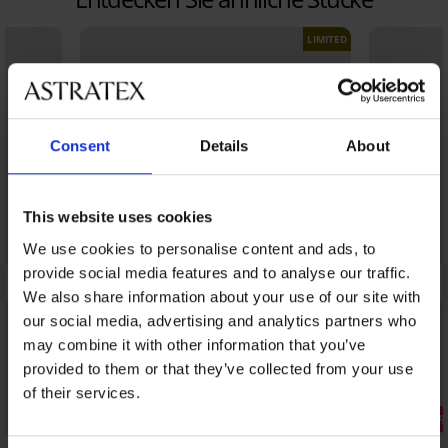
LIMITED
Consent
Details
About
This website uses cookies
We use cookies to personalise content and ads, to
provide social media features and to analyse our traffic.
We also share information about your use of our site with
our social media, advertising and analytics partners who
may combine it with other information that you’ve
provided to them or that they’ve collected from your use
of their services.
Rabatt -30%
Rabatt -30