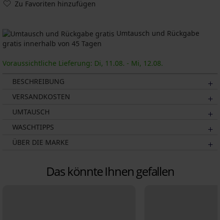
Zu Favoriten hinzufügen
Umtausch und Rückgabe
gratis innerhalb von 45 Tagen
Voraussichtliche Lieferung: Di, 11.08. - Mi, 12.08.
BESCHREIBUNG
VERSANDKOSTEN
UMTAUSCH
WASCHTIPPS
ÜBER DIE MARKE
Das könnte Ihnen gefallen