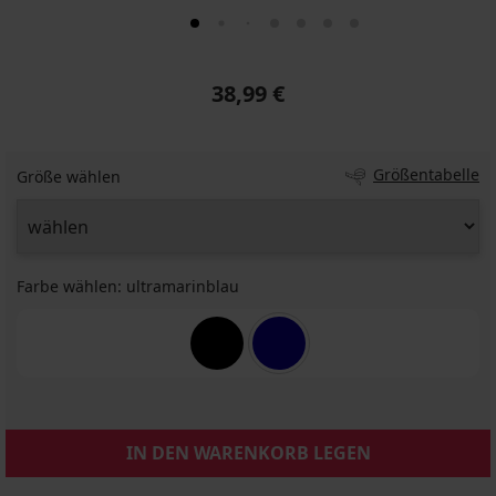
38,99 €
Größentabelle
Größe wählen
Farbe wählen:
ultramarinblau
IN DEN WARENKORB LEGEN