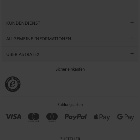
KUNDENDIENST
ALLGEMEINE INFORMATIONEN
ÜBER ASTRATEX
Sicher einkaufen
Zahlungsarten
ZUSTELLER