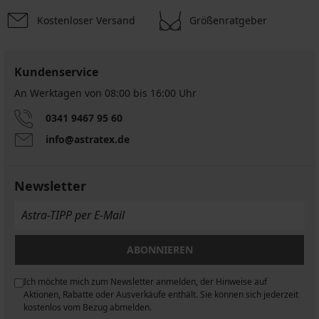
Kostenloser Versand
Größenratgeber
Kundenservice
An Werktagen von 08:00 bis 16:00 Uhr
0341 9467 95 60
info@astratex.de
Newsletter
ABONNIEREN
Ich möchte mich zum Newsletter anmelden, der Hinweise auf
n
Aktionen, Rabatte oder Ausverkäufe enthält. Sie können sich jederzeit
kostenlos vom Bezug abmelden.