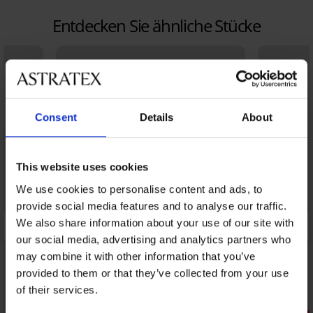
Entdecken Sie ähnliche Stücke
Consent
Details
About
This website uses cookies
We use cookies to personalise content and ads, to
provide social media features and to analyse our traffic.
We also share information about your use of our site with
our social media, advertising and analytics partners who
may combine it with other information that you’ve
provided to them or that they’ve collected from your use
of their services.
Sale