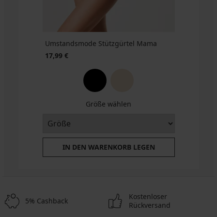
Umstandsmode Stützgürtel Mama
17,99 €
Größe wählen
IN DEN WARENKORB LEGEN
Kostenloser
5% Cashback
Rückversand