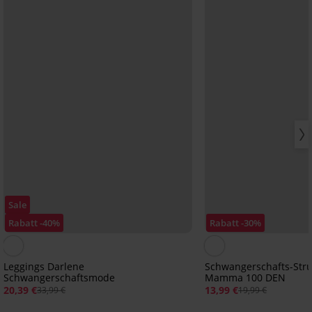
Sale
Rabatt -40%
Rabatt -30%
Leggings Darlene
Schwangerschafts-Str
Schwangerschaftsmode
Mamma 100 DEN
20,39 €
13,99 €
33,99 €
19,99 €