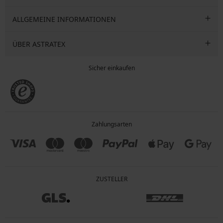
ALLGEMEINE INFORMATIONEN
ÜBER ASTRATEX
Sicher einkaufen
Zahlungsarten
ZUSTELLER