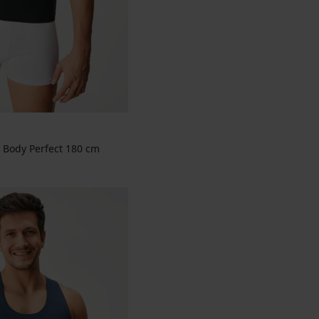
 Body Perfect 180 cm