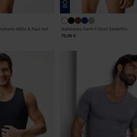
rshorts MEN-A Paul mit
Nahtloses Form-T-Shirt SilverPro
70,99 €