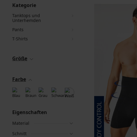
Kategorie
Tanktops und
Unterhemden
Pants
T-Shirts
Größe
Farbe
Eigenschaften
Material
Schnitt