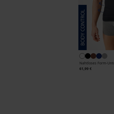
Nahtloses Form-Unt
61,99 €