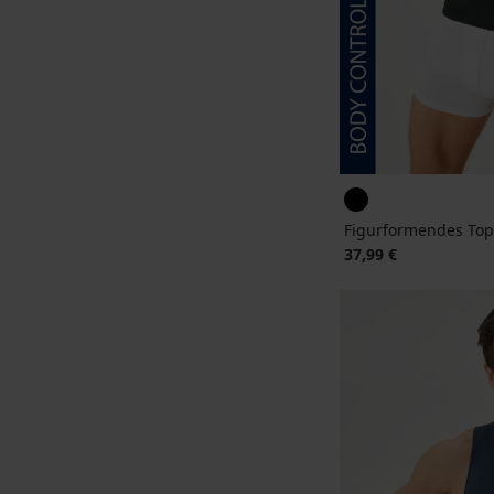
Figurformendes Top
37,99 €