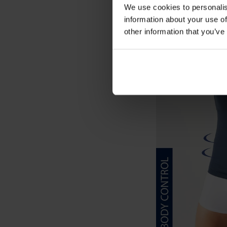
We use cookies to personalis
information about your use of
other information that you’ve