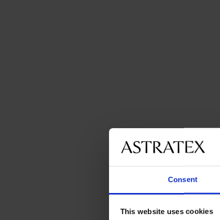
Consent
This website uses cookies