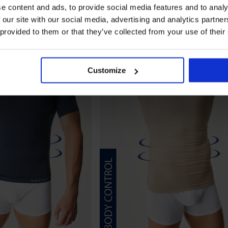
e content and ads, to provide social media features and to analy
 our site with our social media, advertising and analytics partn
 provided to them or that they’ve collected from your use of their
Customize