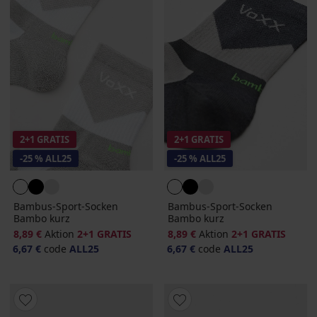
2+1 GRATIS
2+1 GRATIS
-25 % ALL25
-25 % ALL25
Bambus-Sport-Socken
Bambus-Sport-Socken
Bambo kurz
Bambo kurz
8,89 €
Aktion
2+1 GRATIS
8,89 €
Aktion
2+1 GRATIS
6,67 €
code
ALL25
6,67 €
code
ALL25