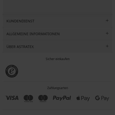
KUNDENDIENST
ALLGEMEINE INFORMATIONEN
ÜBER ASTRATEX
Sicher einkaufen
Zahlungsarten