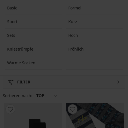
Basic
Formell
Sport
Kurz
Sets
Hoch
Kniestrümpfe
Fröhlich
Warme Socken
FILTER
Sortieren nach:
TOP