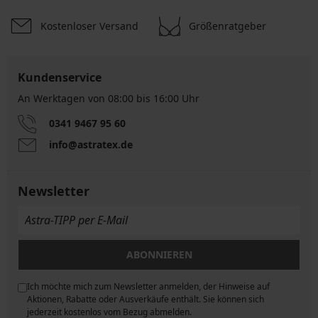
Kostenloser Versand
Größenratgeber
Kundenservice
An Werktagen von 08:00 bis 16:00 Uhr
0341 9467 95 60
info@astratex.de
Newsletter
ABONNIEREN
Ich möchte mich zum Newsletter anmelden, der Hinweise auf
ngen
Aktionen, Rabatte oder Ausverkäufe enthält. Sie können sich
jederzeit kostenlos vom Bezug abmelden.