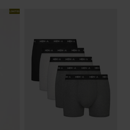
LIMITED