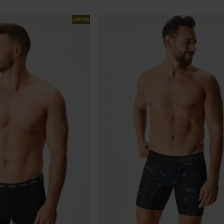
LIMITED