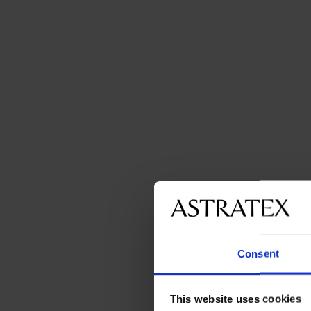
Consent
This website uses cookies