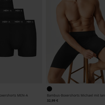
oxershorts MEN-A
Bambus-Boxershorts Michael mit la
32,99 €