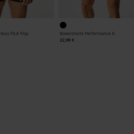
bus FILA Filip
Boxershorts Performance II
22,99 €