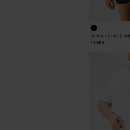
Bambus-Pants Black
17,99 €