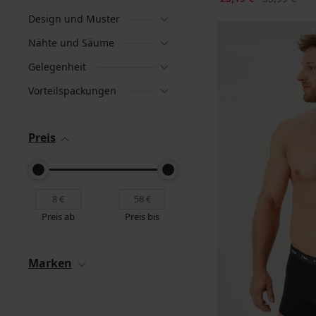
Design und Muster
Nähte und Säume
Gelegenheit
Vorteilspackungen
Preis
Preis ab
Preis bis
Marken