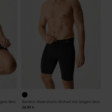
ngem Bein
Bambus-Boxershorts Michael mit langem Bein
28,99 €