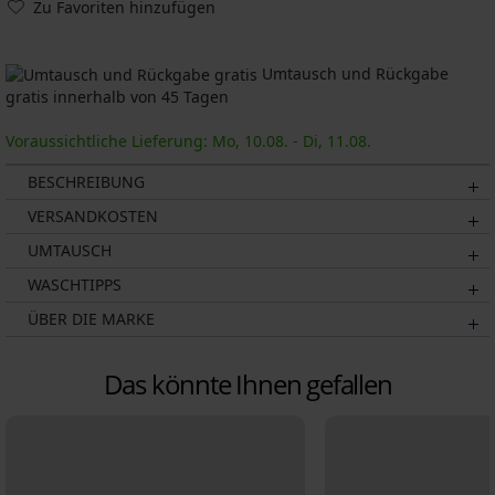
Zu Favoriten hinzufügen
Umtausch und Rückgabe
gratis innerhalb von 45 Tagen
Voraussichtliche Lieferung: Mo, 10.08. - Di, 11.08.
BESCHREIBUNG
VERSANDKOSTEN
UMTAUSCH
WASCHTIPPS
ÜBER DIE MARKE
Das könnte Ihnen gefallen