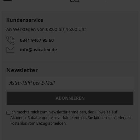
Kundenservice
An Werktagen von 08:00 bis 16:00 Uhr
0341 9467 95 60
info@astratex.de
Newsletter
ABONNIEREN
Ich möchte mich zum Newsletter anmelden, der Hinweise auf
n
Aktionen, Rabatte oder Ausverkäufe enthält. Sie können sich jederzeit
kostenlos vom Bezug abmelden.