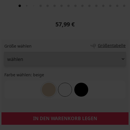
57,99 €
Größentabelle
Größe wählen
Farbe wählen:
beige
IN DEN WARENKORB LEGEN