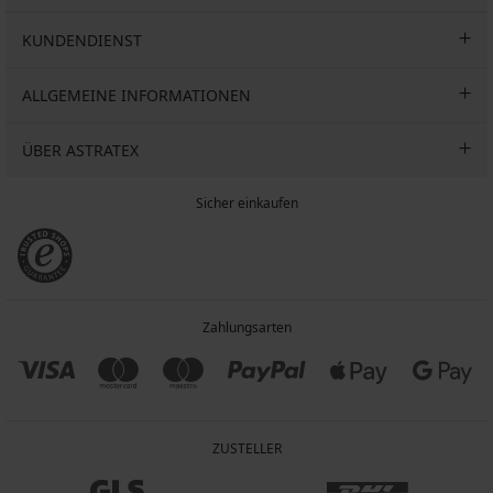
KUNDENDIENST
ALLGEMEINE INFORMATIONEN
ÜBER ASTRATEX
Sicher einkaufen
Zahlungsarten
ZUSTELLER