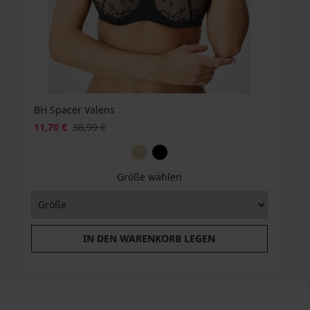
BH Spacer Valens
11,70 €
38,99 €
Größe wählen
IN DEN WARENKORB LEGEN