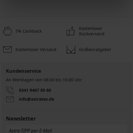
Kostenloser
5% Cashback
Rückversand
Kostenloser Versand
Größenratgeber
Kundenservice
An Werktagen von 08:00 bis 16:00 Uhr
0341 9467 95 60
info@astratex.de
Newsletter