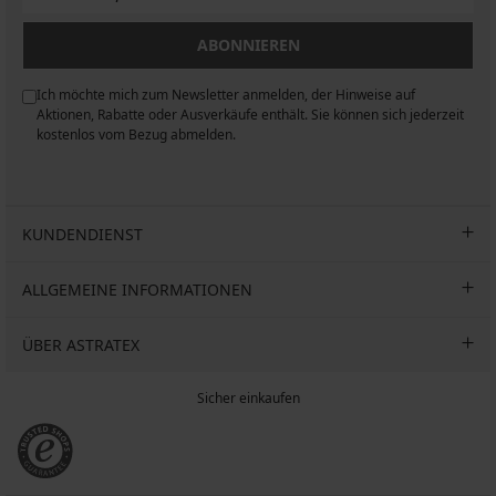
ABONNIEREN
Ich möchte mich zum Newsletter anmelden, der Hinweise auf
n
Aktionen, Rabatte oder Ausverkäufe enthält. Sie können sich jederzeit
kostenlos vom Bezug abmelden.
KUNDENDIENST
ALLGEMEINE INFORMATIONEN
ÜBER ASTRATEX
Sicher einkaufen