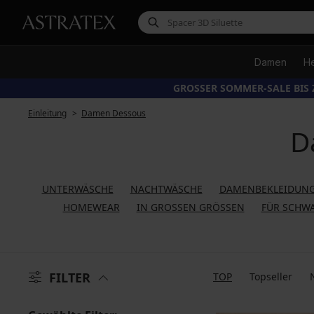
Damen
H
GROSSER SOMMER-SALE BIS 
Einleitung
Damen Dessous
D
UNTERWÄSCHE
NACHTWÄSCHE
DAMENBEKLEIDUNG
HOMEWEAR
IN GROSSEN GRÖSSEN
FÜR SCHW
FILTER
TOP
Topseller