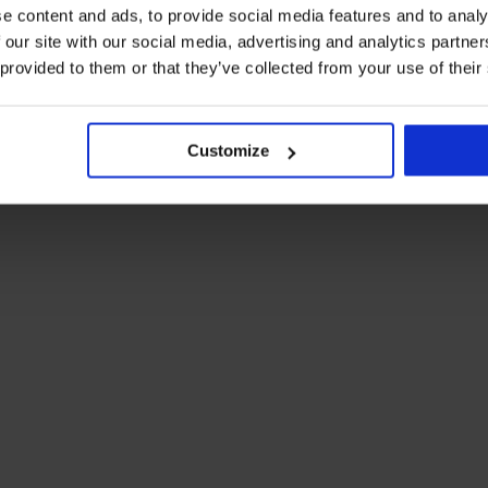
e content and ads, to provide social media features and to analy
 our site with our social media, advertising and analytics partn
 provided to them or that they’ve collected from your use of their
Customize