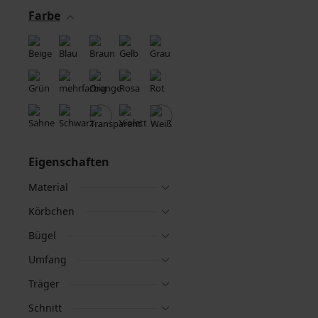
Farbe
Eigenschaften
Material
Körbchen
Bügel
Umfang
Träger
Schnitt