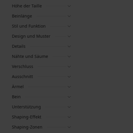
Höhe der Taille
Beinlänge
Stil und Funktion
Design und Muster
Details
Nähte und Säume
Verschluss
Ausschnitt
Ärmel
Bein
Unterstützung
Shaping-Effekt
Shaping-Zonen