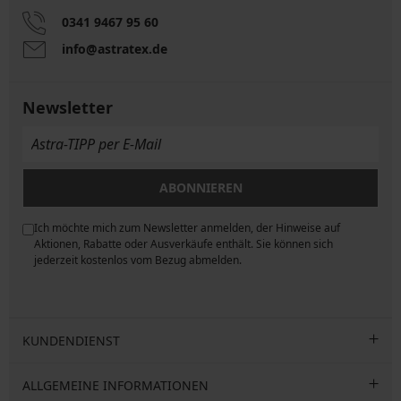
0341 9467 95 60
info@astratex.de
Newsletter
ABONNIEREN
Ich möchte mich zum Newsletter anmelden, der Hinweise auf
ngen
Aktionen, Rabatte oder Ausverkäufe enthält. Sie können sich
jederzeit kostenlos vom Bezug abmelden.
KUNDENDIENST
ALLGEMEINE INFORMATIONEN