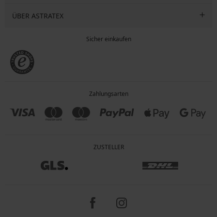
ÜBER ASTRATEX
Sicher einkaufen
Zahlungsarten
ZUSTELLER