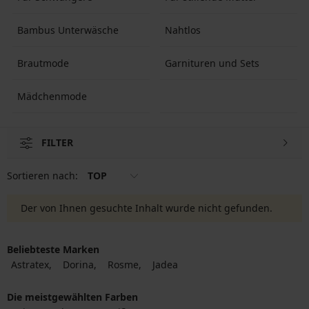
Bambus Unterwäsche
Nahtlos
Brautmode
Garnituren und Sets
Mädchenmode
FILTER
Sortieren nach:
TOP
Der von Ihnen gesuchte Inhalt wurde nicht gefunden.
Beliebteste Marken
Astratex
Dorina
Rosme
Jadea
Die meistgewählten Farben