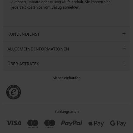
ngen
Aktionen, Rabatte oder Ausverkäufe enthält. Sie können sich
jederzeit kostenlos vom Bezug abmelden.
KUNDENDIENST
ALLGEMEINE INFORMATIONEN
ÜBER ASTRATEX
Sicher einkaufen
Zahlungsarten