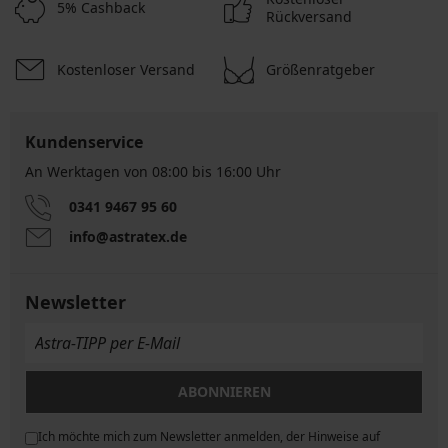
5% Cashback
Rückversand
Kostenloser Versand
Größenratgeber
Kundenservice
An Werktagen von 08:00 bis 16:00 Uhr
0341 9467 95 60
info@astratex.de
Newsletter
ABONNIEREN
Ich möchte mich zum Newsletter anmelden, der Hinweise auf