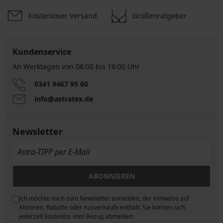
Kostenloser Versand
Größenratgeber
Kundenservice
An Werktagen von 08:00 bis 16:00 Uhr
0341 9467 95 60
info@astratex.de
Newsletter
ABONNIEREN
Ich möchte mich zum Newsletter anmelden, der Hinweise auf
ngen
Aktionen, Rabatte oder Ausverkäufe enthält. Sie können sich
jederzeit kostenlos vom Bezug abmelden.