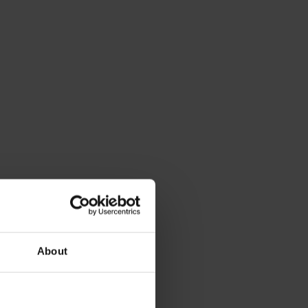
About