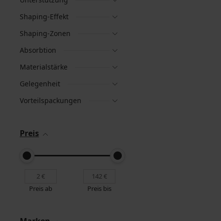
Shaping-Effekt
Shaping-Zonen
Absorbtion
Materialstärke
Gelegenheit
Vorteilspackungen
Preis
Preis ab
Preis bis