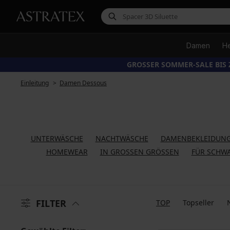
Damen
H
GROSSER SOMMER-SALE BIS 
Einleitung
Damen Dessous
UNTERWÄSCHE
NACHTWÄSCHE
DAMENBEKLEIDUNG
HOMEWEAR
IN GROSSEN GRÖSSEN
FÜR SCHW
FILTER
TOP
Topseller