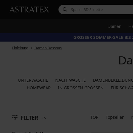
Damen
H
GROSSER SOMMER-SALE BIS 
Einleitung
Damen Dessous
Da
UNTERWÄSCHE
NACHTWÄSCHE
DAMENBEKLEIDUNG
HOMEWEAR
IN GROSSEN GRÖSSEN
FÜR SCHW
FILTER
TOP
Topseller