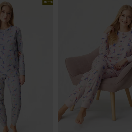
LIMITED