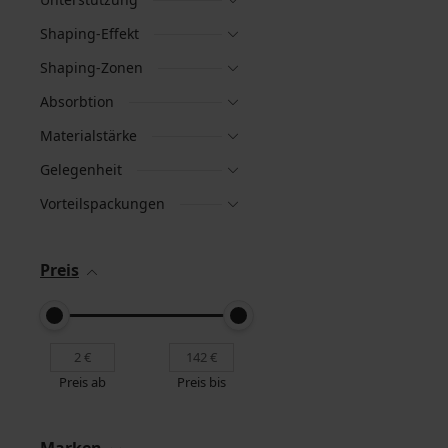
Shaping-Effekt
Shaping-Zonen
Absorbtion
Materialstärke
Gelegenheit
Vorteilspackungen
Preis
Preis ab
Preis bis