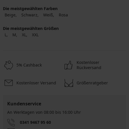
Die meistgewählten Farben
Beige
Schwarz
Weiß
Rosa
Die meistgewählten Größen
L
M
XL
XXL
Kostenloser
5% Cashback
Rückversand
Kostenloser Versand
Größenratgeber
Kundenservice
An Werktagen von 08:00 bis 16:00 Uhr
0341 9467 95 60