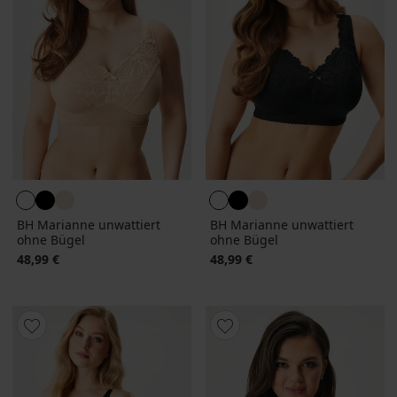
BH Marianne unwattiert
BH Marianne unwattiert
ohne Bügel
ohne Bügel
48,99 €
48,99 €