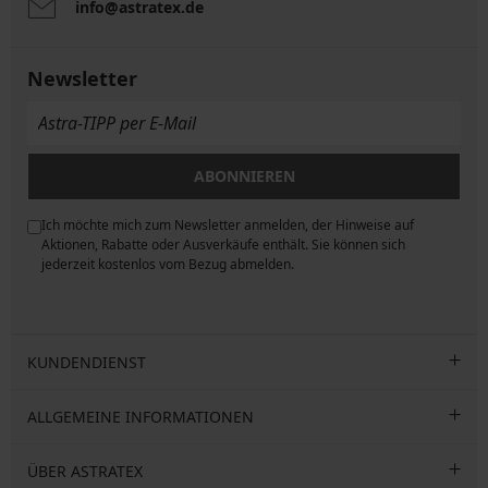
info@astratex.de
Newsletter
ABONNIEREN
Ich möchte mich zum Newsletter anmelden, der Hinweise auf
ngen
Aktionen, Rabatte oder Ausverkäufe enthält. Sie können sich
jederzeit kostenlos vom Bezug abmelden.
KUNDENDIENST
ALLGEMEINE INFORMATIONEN
ÜBER ASTRATEX