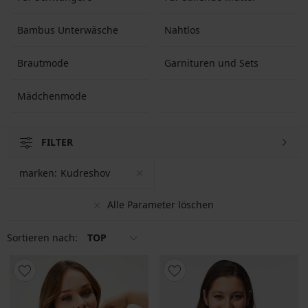
Bambus Unterwäsche
Nahtlos
Brautmode
Garnituren und Sets
Mädchenmode
FILTER
marken:
Kudreshov
Alle Parameter löschen
Sortieren nach:
TOP