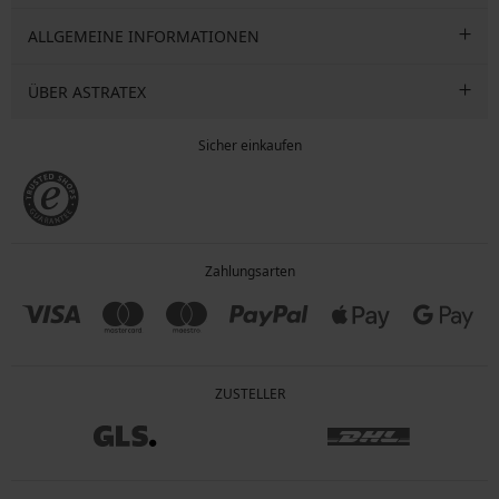
ALLGEMEINE INFORMATIONEN
ÜBER ASTRATEX
Sicher einkaufen
Zahlungsarten
ZUSTELLER