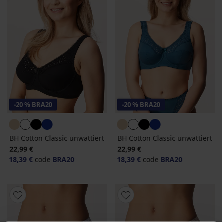
-20 % BRA20
-20 % BRA20
BH Cotton Classic unwattiert
BH Cotton Classic unwattiert
22,99 €
22,99 €
18,39 €
code
BRA20
18,39 €
code
BRA20