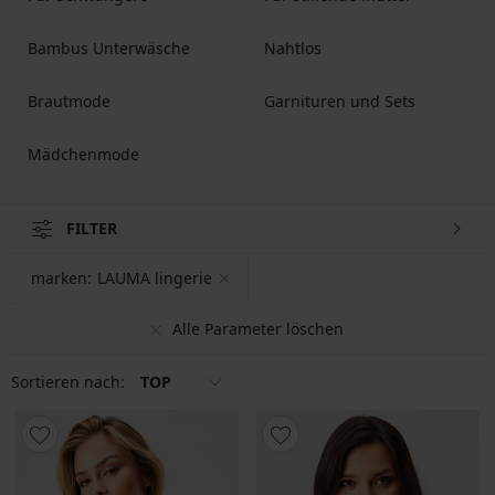
Bambus Unterwäsche
Nahtlos
Brautmode
Garnituren und Sets
Mädchenmode
FILTER
marken:
LAUMA lingerie
Alle Parameter löschen
Sortieren nach:
TOP