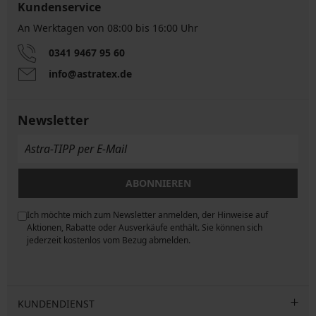
Kundenservice
An Werktagen von 08:00 bis 16:00 Uhr
0341 9467 95 60
info@astratex.de
Newsletter
ABONNIEREN
Ich möchte mich zum Newsletter anmelden, der Hinweise auf
ngen
Aktionen, Rabatte oder Ausverkäufe enthält. Sie können sich
jederzeit kostenlos vom Bezug abmelden.
KUNDENDIENST