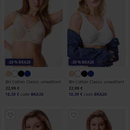
-20 % BRA20
-20 % BRA20
BH Cotton Classic unwattiert
BH Cotton Classic unwattiert
22,99 €
22,99 €
18,39 €
code
BRA20
18,39 €
code
BRA20