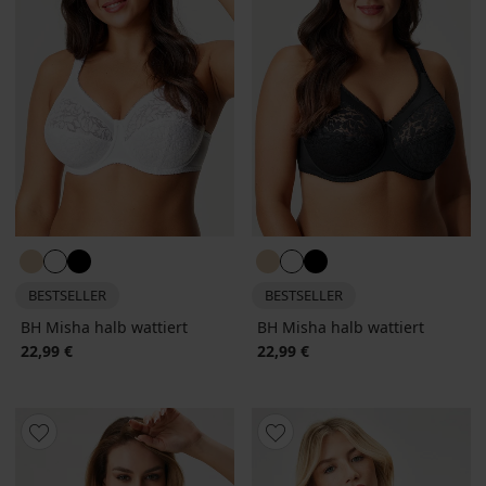
BESTSELLER
BESTSELLER
BH Misha halb wattiert
BH Misha halb wattiert
22,99 €
22,99 €