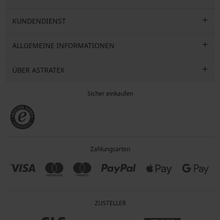
KUNDENDIENST
ALLGEMEINE INFORMATIONEN
ÜBER ASTRATEX
Sicher einkaufen
Zahlungsarten
ZUSTELLER