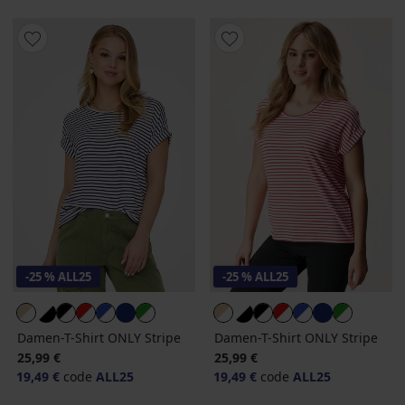
-25 % ALL25
-25 % ALL25
Damen-T-Shirt ONLY Stripe
Damen-T-Shirt ONLY Stripe
25,99 €
25,99 €
19,49 €
code
ALL25
19,49 €
code
ALL25