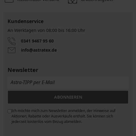
Kundenservice
An Werktagen von 08:00 bis 16:00 Uhr
0341 9467 95 60
info@astratex.de
Newsletter
ABONNIEREN
Ich möchte mich zum Newsletter anmelden, der Hinweise auf
ngen
Aktionen, Rabatte oder Ausverkäufe enthält. Sie können sich
jederzeit kostenlos vom Bezug abmelden.