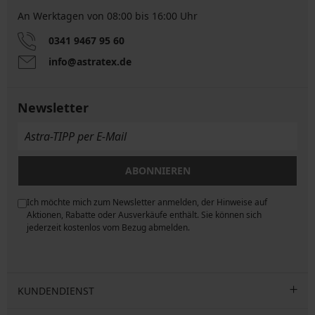
An Werktagen von 08:00 bis 16:00 Uhr
0341 9467 95 60
info@astratex.de
Newsletter
ABONNIEREN
Ich möchte mich zum Newsletter anmelden, der Hinweise auf
ngen
Aktionen, Rabatte oder Ausverkäufe enthält. Sie können sich
jederzeit kostenlos vom Bezug abmelden.
KUNDENDIENST