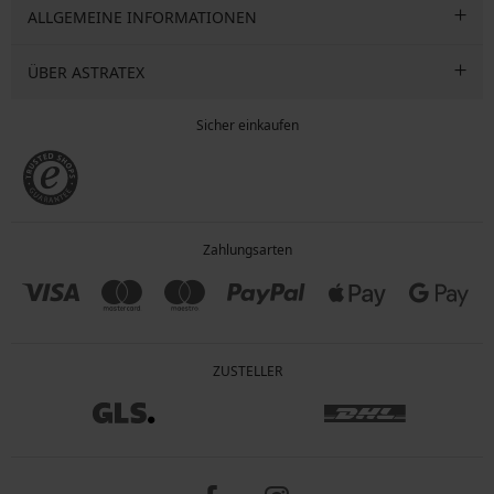
ALLGEMEINE INFORMATIONEN
ÜBER ASTRATEX
Sicher einkaufen
Zahlungsarten
ZUSTELLER