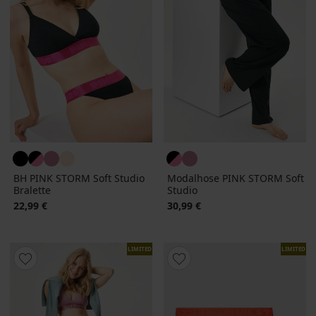
BH PINK STORM Soft Studio
Modalhose PINK STORM Soft
Bralette
Studio
22,99 €
30,99 €
LIMITED
LIMITED