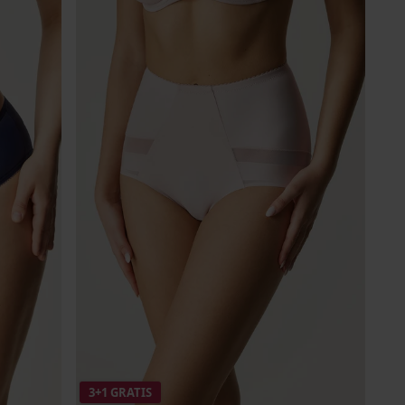
3+1 GRATIS