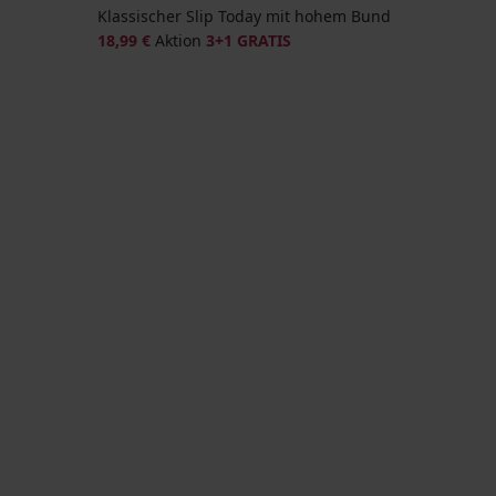
Klassischer Slip Today mit hohem Bund
18,99 €
Aktion
3+1 GRATIS