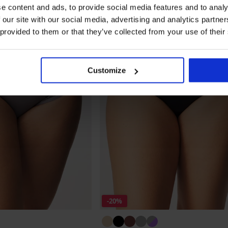
e content and ads, to provide social media features and to analy
 our site with our social media, advertising and analytics partn
 provided to them or that they’ve collected from your use of their
Customize
-20%