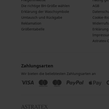
Die richtige BH-Größe wählen
AGB
Erklärung der Waschsymbole
Datensch
Umtausch und Rückgabe
Cookie-Ric
Reklamation
Widerruf
Größentabelle
Erklärung 
Impress
Astratex-
Zahlungsarten
Wir bieten die beliebtesten Zahlungsarten an