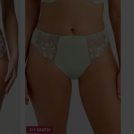
3+1 GRATIS