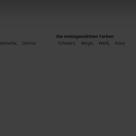
Die meistgewählten Farben
otonella
Dorina
Schwarz
Beige
Weiß
Rosa