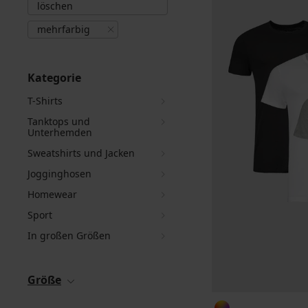
löschen
mehrfarbig
Kategorie
T-Shirts
Tanktops und
Unterhemden
Sweatshirts und Jacken
Jogginghosen
Homewear
Sport
In großen Größen
Größe