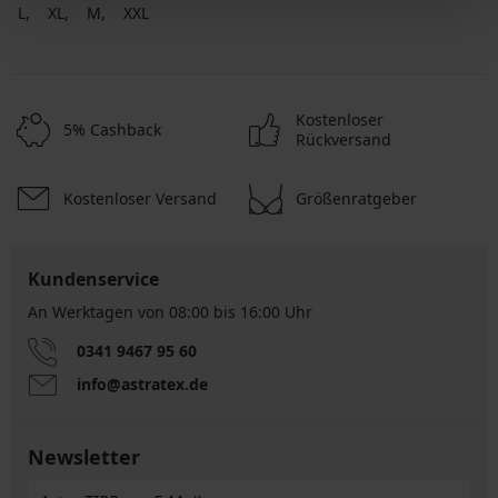
L
XL
M
XXL
Kostenloser
5% Cashback
Rückversand
Kostenloser Versand
Größenratgeber
Kundenservice
An Werktagen von 08:00 bis 16:00 Uhr
0341 9467 95 60
info@astratex.de
Newsletter