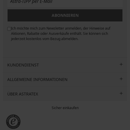
ABONNIEREN
Ich möchte mich zum Newsletter anmelden, der Hinweise auf
ngen
Aktionen, Rabatte oder Ausverkäufe enthält. Sie können sich
jederzeit kostenlos vom Bezug abmelden.
KUNDENDIENST
ALLGEMEINE INFORMATIONEN
ÜBER ASTRATEX
Sicher einkaufen