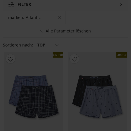
FILTER
marken:
Atlantic
Alle Parameter löschen
Sortieren nach:
TOP
LIMITED
LIMITED