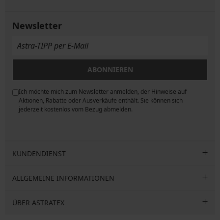
Newsletter
ABONNIEREN
Ich möchte mich zum Newsletter anmelden, der Hinweise auf
ngen
Aktionen, Rabatte oder Ausverkäufe enthält. Sie können sich
jederzeit kostenlos vom Bezug abmelden.
KUNDENDIENST
ALLGEMEINE INFORMATIONEN
ÜBER ASTRATEX