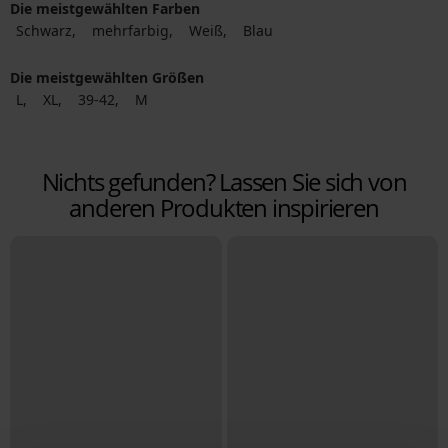
Die meistgewählten Farben
Schwarz
mehrfarbig
Weiß
Blau
Die meistgewählten Größen
L
XL
39-42
M
Nichts gefunden? Lassen Sie sich von
anderen Produkten inspirieren