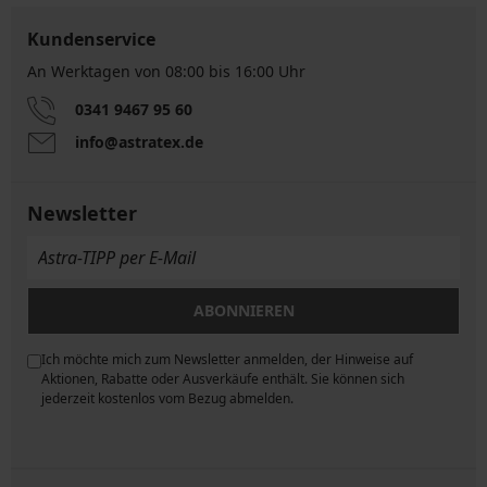
Kundenservice
An Werktagen von 08:00 bis 16:00 Uhr
0341 9467 95 60
info@astratex.de
Newsletter
ABONNIEREN
Ich möchte mich zum Newsletter anmelden, der Hinweise auf
ngen
Aktionen, Rabatte oder Ausverkäufe enthält. Sie können sich
jederzeit kostenlos vom Bezug abmelden.