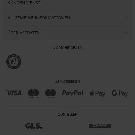
KUNDENDIENST
ALLGEMEINE INFORMATIONEN
ÜBER ASTRATEX
Sicher einkaufen
Zahlungsarten
ZUSTELLER