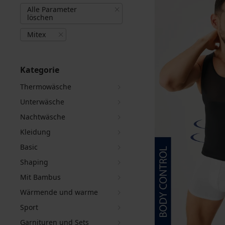
Alle Parameter
löschen
Mitex
Kategorie
Thermowäsche
Unterwäsche
Nachtwäsche
Kleidung
Basic
Shaping
Mit Bambus
Wärmende und warme
Sport
Garnituren und Sets