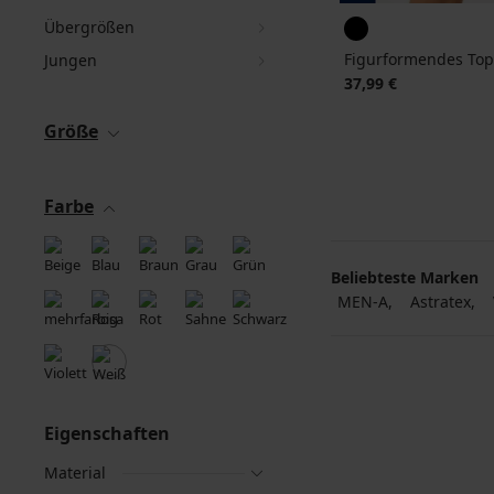
Übergrößen
Figurformendes Top
Jungen
37,99 €
Größe
Farbe
Beliebteste Marken
MEN-A
Astratex
Eigenschaften
Material