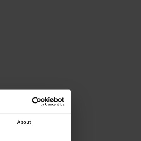
About