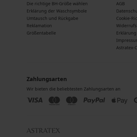
Die richtige BH-Größe wählen
AGB
Erklärung der Waschsymbole
Datensch
Umtausch und Rückgabe
Cookie-Ric
Reklamation
Widerruf
Größentabelle
Erklärung 
Impress
Astratex-
Zahlungsarten
Wir bieten die beliebtesten Zahlungsarten an