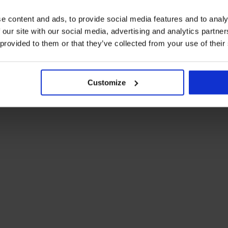
e content and ads, to provide social media features and to analy
 our site with our social media, advertising and analytics partn
 provided to them or that they’ve collected from your use of their
Customize