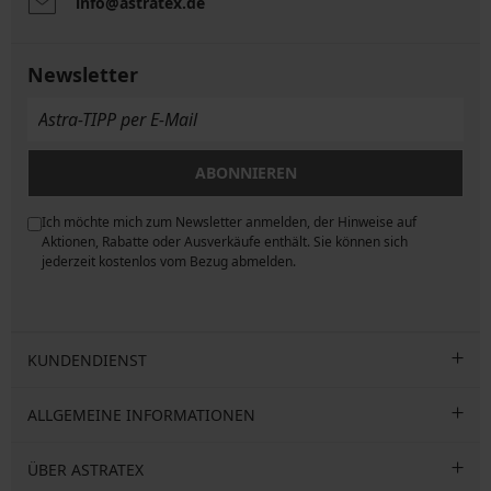
info@astratex.de
Newsletter
ABONNIEREN
Ich möchte mich zum Newsletter anmelden, der Hinweise auf
ngen
Aktionen, Rabatte oder Ausverkäufe enthält. Sie können sich
jederzeit kostenlos vom Bezug abmelden.
KUNDENDIENST
ALLGEMEINE INFORMATIONEN
ÜBER ASTRATEX