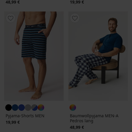
48,99 €
19,99 €
Pyjama-Shorts MEN
Baumwollpyjama MEN-A
Pedros lang
19,99 €
48,99 €