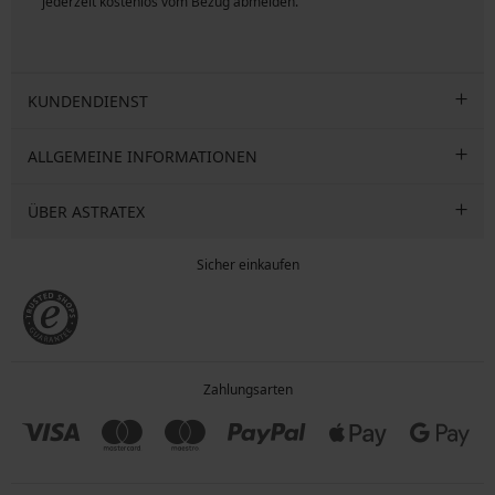
jederzeit kostenlos vom Bezug abmelden.
KUNDENDIENST
ALLGEMEINE INFORMATIONEN
ÜBER ASTRATEX
Sicher einkaufen
Zahlungsarten