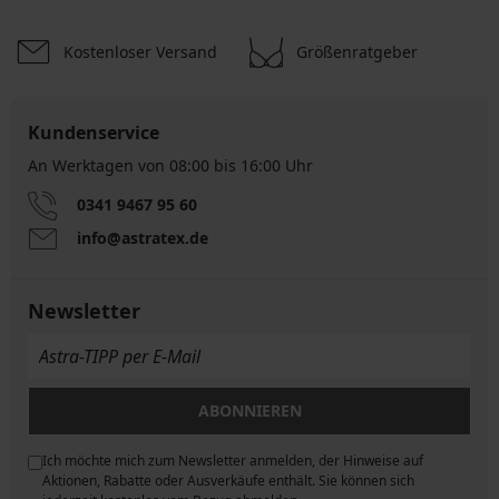
Kostenloser Versand
Größenratgeber
Kundenservice
An Werktagen von 08:00 bis 16:00 Uhr
0341 9467 95 60
info@astratex.de
Newsletter
ABONNIEREN
Ich möchte mich zum Newsletter anmelden, der Hinweise auf
ngen
Aktionen, Rabatte oder Ausverkäufe enthält. Sie können sich